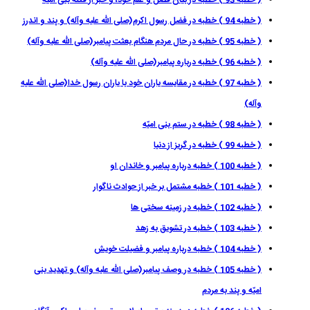
( خطبه 94 ) خطبه در فضل رسول اكرم(صلى الله عليه وآله) و پند و اندرز
( خطبه 95 ) خطبه در حال مردم هنگام بعثت پيامبر(صلى الله عليه وآله)
( خطبه 96 ) خطبه درباره پيامبر(صلى الله عليه وآله)
( خطبه 97 ) خطبه در مقايسه ياران خود با ياران رسول خدا(صلى الله عليه
وآله)
( خطبه 98 ) خطبه در ستم بنى اميّه
( خطبه 99 ) خطبه در گريز از دنيا
( خطبه 100 ) خطبه درباره پيامبر و خاندان او
( خطبه 101 ) خطبه مشتمل بر خبر از حوادث ناگوار
( خطبه 102 ) خطبه در زمينه سختى ها
( خطبه 103 ) خطبه در تشويق به زهد
( خطبه 104 ) خطبه درباره پيامبر و فضيلت خويش
( خطبه 105 ) خطبه در وصف پيامبر(صلى الله عليه وآله) و تهديد بنى
اميّه و پند به مردم