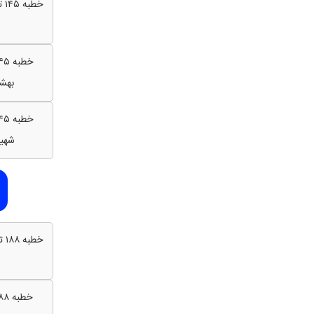
خطبه ۱۴۵ ترجمه آیتی
بهش
شهی
خطبه ۱۸۸ ترجمه آیتی