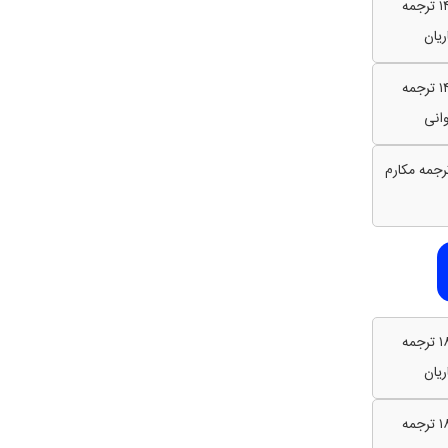
خطبه ۱۴۵ ترجمه
ریان
خطبه ۱۴۵ ترجمه
انی
خطبه ۱۸۸ ترجمه
ریان
خطبه ۱۸۸ ترجمه