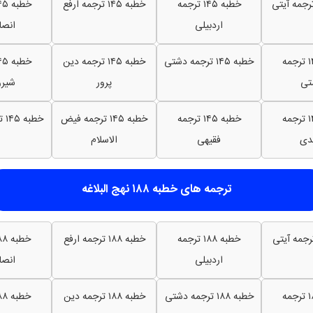
خطبه ۱۴۵ ترجمه
خطبه ۱۴۵ ترجمه ارفع
اردبیلی
انصا
خطبه ۱۴۵ ترجمه
خطبه ۱۴۵ ترجمه دشتی
خطبه ۱۴۵ ترجمه دین
تی
پرور
شیرو
خطبه ۱۴۵ ترجمه
خطبه ۱۴۵ ترجمه
خطبه ۱۴۵ ترجمه فیض
خطبه ۱۴۵ ترجمه مکارم
دی
فقیهی
الاسلام
ترجمه های خطبه ۱۸۸ نهج البلاغه
خطبه ۱۸۸ ترجمه
خطبه ۱۸۸ ترجمه ارفع
اردبیلی
انصا
خطبه ۱۸۸ ترجمه
خطبه ۱۸۸ ترجمه دشتی
خطبه ۱۸۸ ترجمه دین